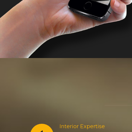
Interior Expertise