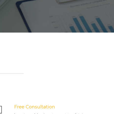
Free Consultation