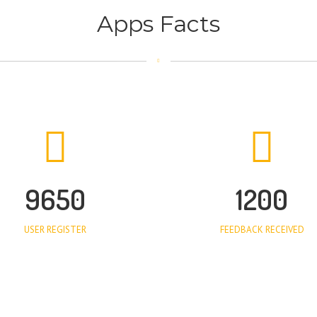
Apps Facts
9650
1200
USER REGISTER
FEEDBACK RECEIVED