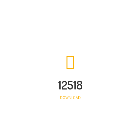
12518
DOWNLOAD