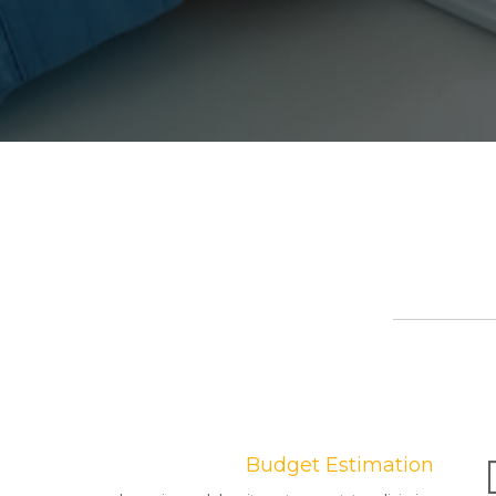
Budget Estimation