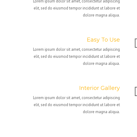
Lorem ipsum dolor sit amet, consectetur adipiscing
elit, sed do eiusmod tempor incididunt ut labore et
dolore magna aliqua.
Easy To Use
Lorem ipsum dolor sit amet, consectetur adipiscing
elit, sed do eiusmod tempor incididunt ut labore et
dolore magna aliqua.
Interior Gallery
Lorem ipsum dolor sit amet, consectetur adipiscing
elit, sed do eiusmod tempor incididunt ut labore et
dolore magna aliqua.