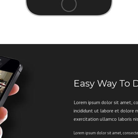
Easy Way To D
Lorem ipsum dolor sit amet, co
incididunt ut labore et dolore
exercitation ullamco laboris n
Lorem ipsum dolor sit amet, consectet