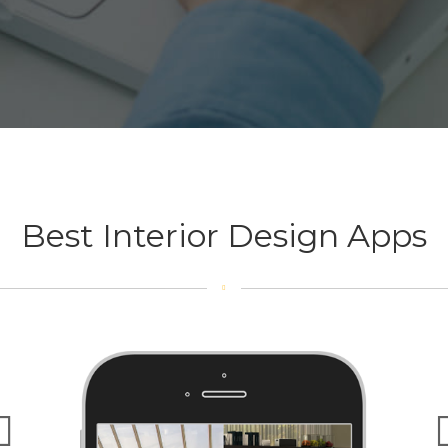
Best Interior Design Apps