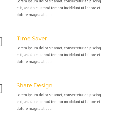
Lorem ipsum dolor sit amet, consectetur adipiscing
elit, sed do eiusmod tempor incididunt ut labore et
dolore magna aliqua.
Time Saver
Lorem ipsum dolor sit amet, consectetur adipiscing
elit, sed do eiusmod tempor incididunt ut labore et
dolore magna aliqua.
Share Design
Lorem ipsum dolor sit amet, consectetur adipiscing
elit, sed do eiusmod tempor incididunt ut labore et
dolore magna aliqua.